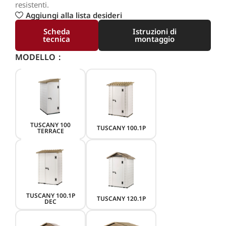
resistenti.
Aggiungi alla lista desideri
Scheda
Istruzioni di
tecnica
montaggio
MODELLO
TUSCANY 100
TUSCANY 100.1P
TERRACE
TUSCANY 100.1P
TUSCANY 120.1P
DEC