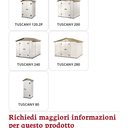
TUSCANY 120.2P
TUSCANY 200
TUSCANY 240
TUSCANY 280
TUSCANY 80
Richiedi maggiori informazioni
per questo prodotto