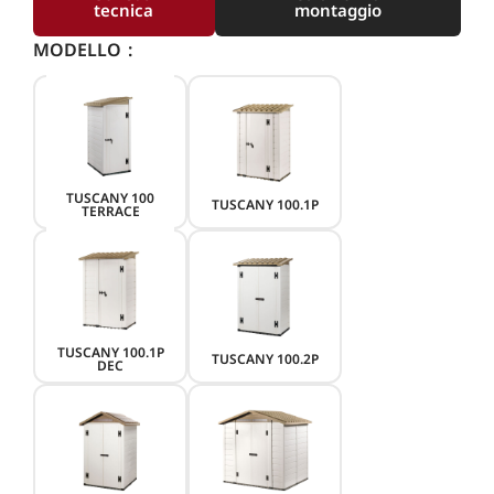
tecnica
montaggio
MODELLO
TUSCANY 100
TUSCANY 100.1P
TERRACE
TUSCANY 100.1P
TUSCANY 100.2P
DEC