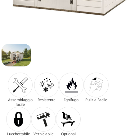
Assemblaggio
Resistente
Ignifugo
Pulizia Facile
facile
Lucchettabile
Verniciabile
Optional