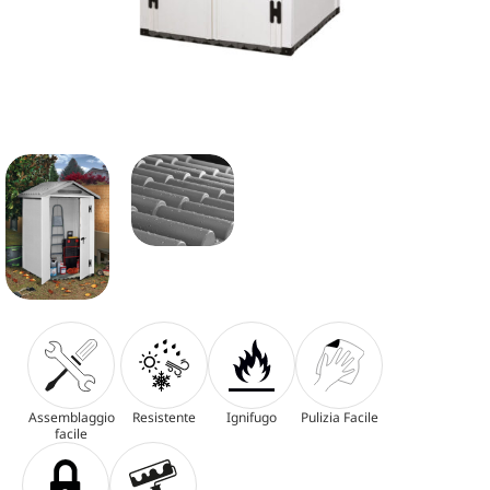
Assemblaggio
Resistente
Ignifugo
Pulizia Facile
facile