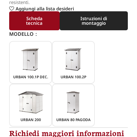
resistenti.
Aggiungi alla lista desideri
Scheda
Istruzioni di
tecnica
montaggio
MODELLO
URBAN 100.1P DEC.
URBAN 100.2P
URBAN 200
URBAN 80 PAGODA
Richiedi maggiori informazioni