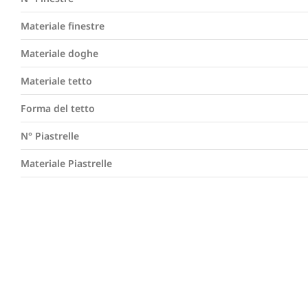
Materiale finestre
Materiale doghe
Materiale tetto
Forma del tetto
N° Piastrelle
Materiale Piastrelle