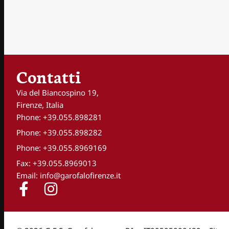
Contatti
Via del Biancospino 19,
Firenze, Italia
Phone: +39.055.898281
Phone: +39.055.898282
Phone: +39.055.8969169
Fax: +39.055.8969013
Email: info@garofalofirenze.it