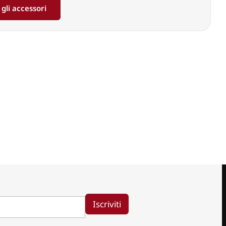
 gli accessori
Iscriviti