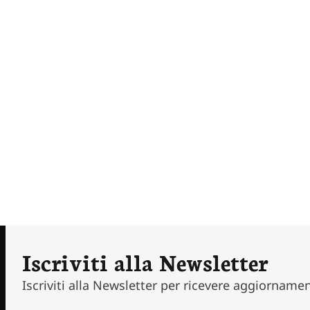
Iscriviti alla Newsletter
Iscriviti alla Newsletter per ricevere aggiornamen